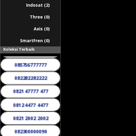
Indosat (2)
082388888558
Three (0)
0822 17 08 1983
Axis (0)
085216777777
SmartFren (0)
Koleksi Terbaik
081356777777
085756777777
082282282222
0821 47777 477
0812 4477 4477
0821 2002 2002
082300000090