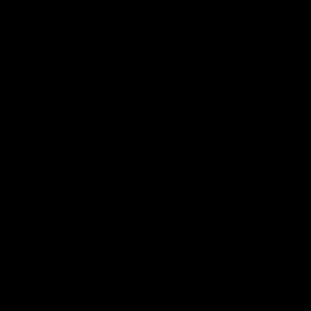
0822 17 08 1983