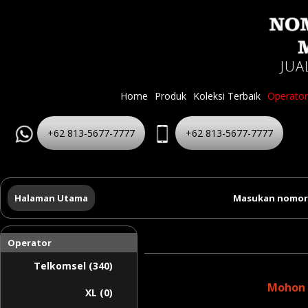
082300000097
082300000049
JUA
082300000039
Home
Produk
Koleksi Terbaik
Operator
082300000091
+62 813-5677-7777
+62 813-5677-7777
082300000087
082300000054
Halaman Utama
Masukan nomor 
082300000048
082300000085
Operator
Telkomsel (340)
082300000052
Mohon 
XL (0)
082300000064