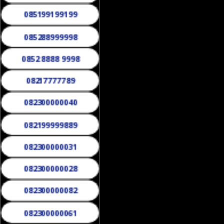
085199199199
085288999998
0852 8888 9998
08217777789
082300000040
082199999889
082300000031
082300000028
082300000082
082300000061