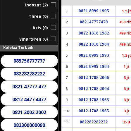
Indosat (2)
082388888558
1
0821 8999 1995
1.5 j
Three (0)
0822 17 08 1983
2
082147777479
450 ri
Axis (0)
3
0822 1818 1982
499 ri
085216777777
SmartFren (0)
4
0822 1818 1984
499 ri
Koleksi Terbaik
081356777777
5
0821 8999 1993
1.5 j
085756777777
6
0821 8999 1984
1 jt
082282282222
7
0812 1708 2006
3 jt
0821 47777 477
8
0812 1708 2004
3 jt
0812 4477 4477
9
0812 1708 1963
3 jt
10
0812 1708 1965
3 jt
0821 2002 2002
11
082282282222
35 jt
082300000090