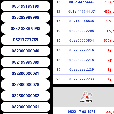
12
0812 44774445
750 ri
085199199199
13
0812 447744 37
450 ri
085288999998
14
082146646646
1.5 j
0852 8888 9998
15
082282222208
3.5 j
08217777789
16
082255555854
500 ri
082300000040
17
082282222216
1 jt
18
082282222218
2 jt
082199999889
19
082282222219
1 jt
082300000031
20
082282222233
2 jt
082300000028
082300000082
082300000061
1
0822 17 08 1971
2.5 j