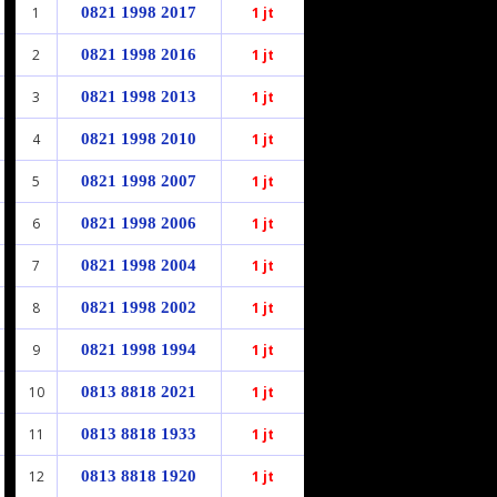
1
0821 1998 2017
1 jt
2
0821 1998 2016
1 jt
3
0821 1998 2013
1 jt
4
0821 1998 2010
1 jt
5
0821 1998 2007
1 jt
6
0821 1998 2006
1 jt
7
0821 1998 2004
1 jt
8
0821 1998 2002
1 jt
9
0821 1998 1994
1 jt
10
0813 8818 2021
1 jt
11
0813 8818 1933
1 jt
12
0813 8818 1920
1 jt