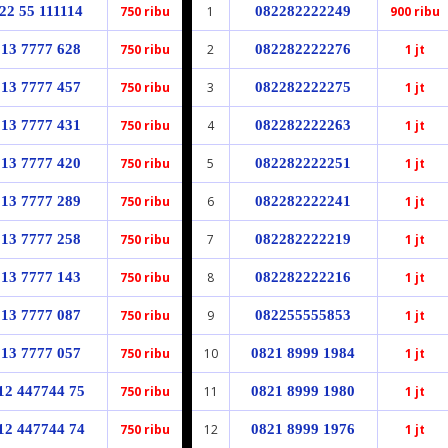
22 55 111114
750 ribu
1
082282222249
900 ribu
813 7777 628
750 ribu
2
082282222276
1 jt
813 7777 457
750 ribu
3
082282222275
1 jt
813 7777 431
750 ribu
4
082282222263
1 jt
813 7777 420
750 ribu
5
082282222251
1 jt
813 7777 289
750 ribu
6
082282222241
1 jt
813 7777 258
750 ribu
7
082282222219
1 jt
813 7777 143
750 ribu
8
082282222216
1 jt
813 7777 087
750 ribu
9
082255555853
1 jt
813 7777 057
750 ribu
10
0821 8999 1984
1 jt
12 447744 75
750 ribu
11
0821 8999 1980
1 jt
12 447744 74
750 ribu
12
0821 8999 1976
1 jt