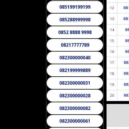
085199199199
12
08
085288999998
13
08
14
0
0852 8888 9998
15
0
08217777789
16
0
082300000040
17
08
082199999889
18
08
082300000031
19
08
082300000028
20
08
082300000082
082300000061