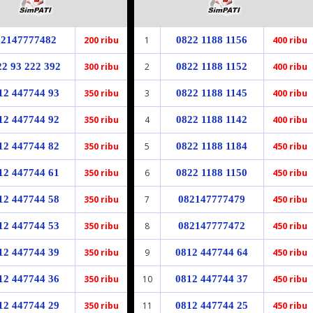
82147777482
200 ribu
1
0822 1188 1156
400 ribu
22 93 222 392
300 ribu
2
0822 1188 1152
400 ribu
12 447744 93
350 ribu
3
0822 1188 1145
400 ribu
12 447744 92
350 ribu
4
0822 1188 1142
400 ribu
12 447744 82
350 ribu
5
0822 1188 1184
450 ribu
12 447744 61
350 ribu
6
0822 1188 1150
450 ribu
12 447744 58
350 ribu
7
082147777479
450 ribu
12 447744 53
350 ribu
8
082147777472
450 ribu
12 447744 39
350 ribu
9
0812 447744 64
450 ribu
12 447744 36
350 ribu
10
0812 447744 37
450 ribu
12 447744 29
350 ribu
11
0812 447744 25
450 ribu