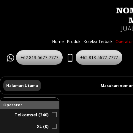
JUA
Home
Produk
Koleksi Terbaik
Operator
+62 813-5677-7777
+62 813-5677-7777
Halaman Utama
Masukan nomor 
Operator
Telkomsel (340)
XL (0)