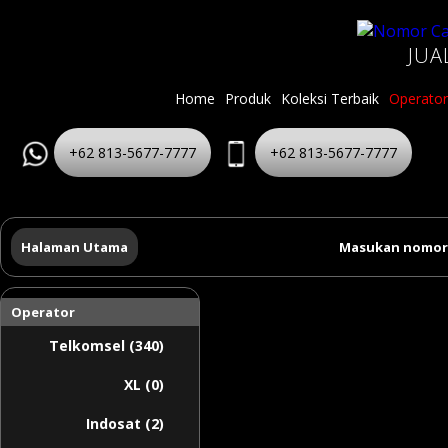
JUA
Home
Produk
Koleksi Terbaik
Operator
+62 813-5677-7777
+62 813-5677-7777
Halaman Utama
Masukan nomor 
Operator
Telkomsel (340)
XL (0)
Indosat (2)