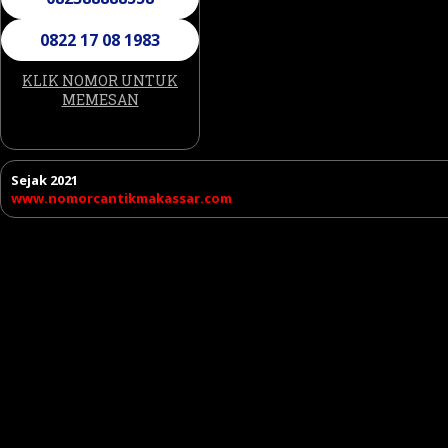
0822 17 08 1983
KLIK NOMOR UNTUK
MEMESAN
Sejak 2021
www.nomorcantikmakassar.com