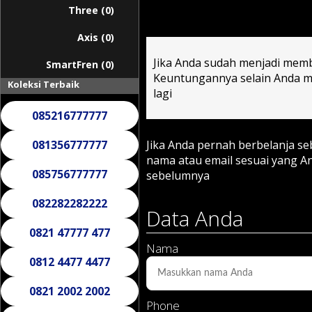
Three (0)
Axis (0)
Jika Anda sudah menjadi memb
SmartFren (0)
Keuntungannya selain Anda mu
Koleksi Terbaik
lagi
085216777777
081356777777
Jika Anda pernah berbelanja s
nama atau email sesuai yang 
085756777777
sebelumnya
082282282222
Data Anda
0821 47777 477
Nama
0812 4477 4477
0821 2002 2002
Phone