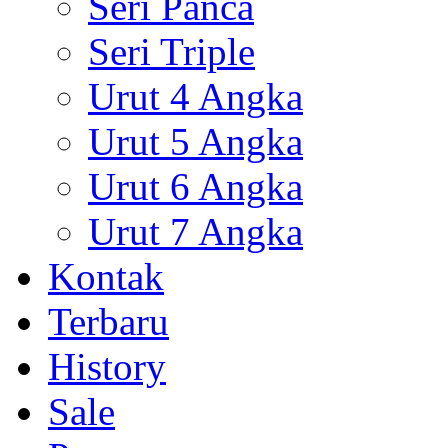
Seri Panca
Seri Triple
Urut 4 Angka
Urut 5 Angka
Urut 6 Angka
Urut 7 Angka
Kontak
Terbaru
History
Sale