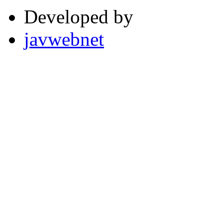
Developed by
javwebnet