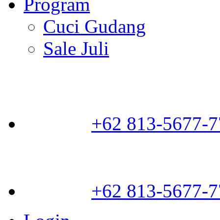
Program
Cuci Gudang
Sale Juli
+62 813-5677-7
+62 813-5677-7