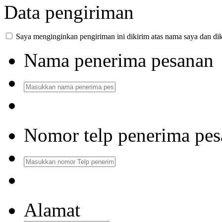
Data pengiriman
Saya menginginkan pengiriman ini dikirim atas nama saya dan dik
Nama penerima pesanan
Nomor telp penerima pe
Alamat