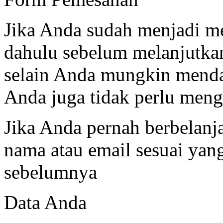
Jika Anda sudah menjadi me
dahulu sebelum melanjutk
selain Anda mungkin menda
Anda juga tidak perlu mengi
Jika Anda pernah berbelanj
nama atau email sesuai ya
sebelumnya
Data Anda