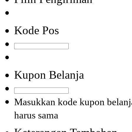
Kode Pos
Kupon Belanja
Masukkan kode kupon belanja
harus sama