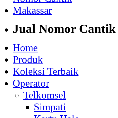
Jual Nomor Cantik
Home
Produk
Koleksi Terbaik
Operator
Telkomsel
Simpati