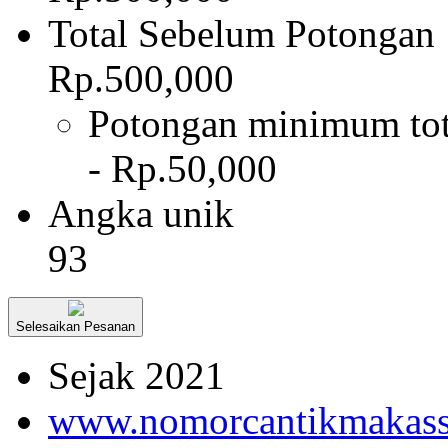
Total Sebelum Potongan
Rp.500,000
Potongan minimum tot
- Rp.50,000
Angka unik
93
Selesaikan Pesanan
Sejak 2021
www.nomorcantikmakass