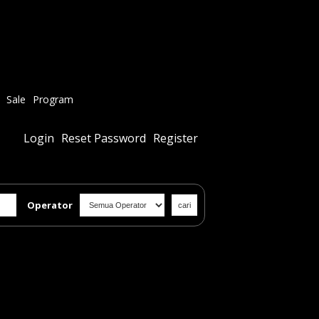
Sale
Program
Login
Reset Password
Register
Operator