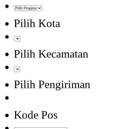
Pilih Kota
Pilih Kecamatan
Pilih Pengiriman
Kode Pos