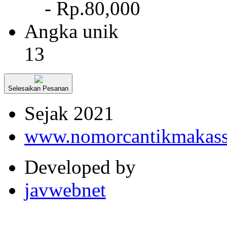
- Rp.80,000
Angka unik
13
Selesaikan Pesanan
Sejak 2021
www.nomorcantikmakass
Developed by
javwebnet