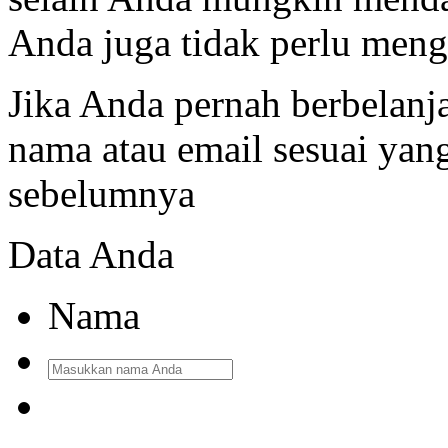
Anda juga tidak perlu mengi
Jika Anda pernah berbelanj
nama atau email sesuai ya
sebelumnya
Data Anda
Nama