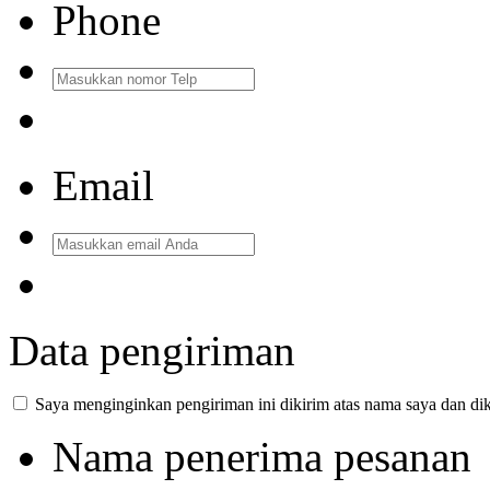
Phone
Email
Data pengiriman
Saya menginginkan pengiriman ini dikirim atas nama saya dan dik
Nama penerima pesanan