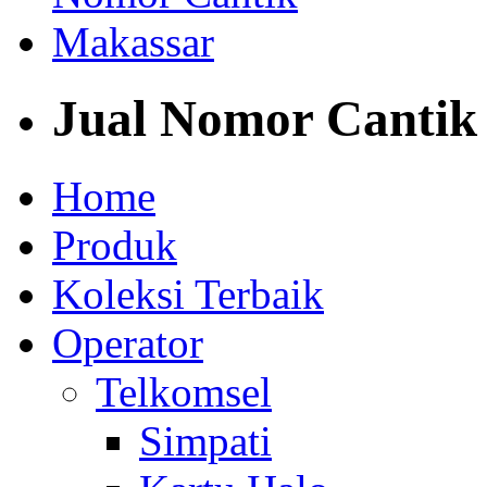
Jual Nomor Cantik
Home
Produk
Koleksi Terbaik
Operator
Telkomsel
Simpati