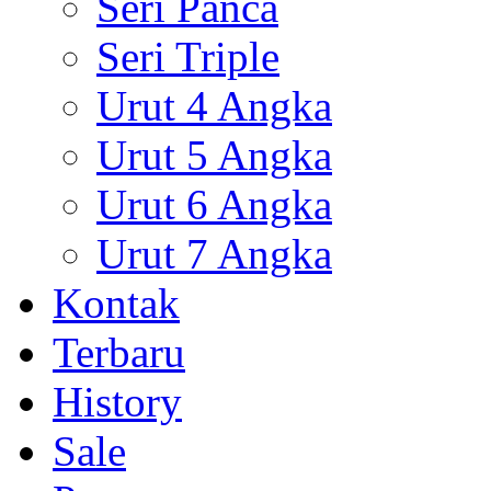
Seri Panca
Seri Triple
Urut 4 Angka
Urut 5 Angka
Urut 6 Angka
Urut 7 Angka
Kontak
Terbaru
History
Sale