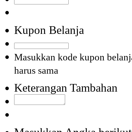
Kupon Belanja
Masukkan kode kupon belanja
harus sama
Keterangan Tambahan