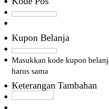
Kode Pos
Kupon Belanja
Masukkan kode kupon belanja
harus sama
Keterangan Tambahan