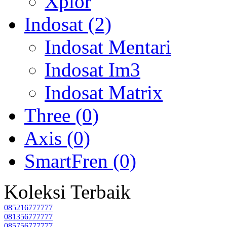
Xplor
Indosat (2)
Indosat Mentari
Indosat Im3
Indosat Matrix
Three (0)
Axis (0)
SmartFren (0)
Koleksi Terbaik
085216777777
081356777777
085756777777