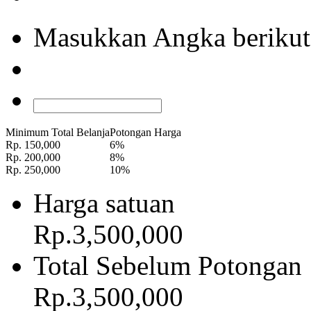
Masukkan Angka berikut
Minimum Total Belanja
Potongan Harga
Rp. 150,000
6%
Rp. 200,000
8%
Rp. 250,000
10%
Harga satuan
Rp.3,500,000
Total Sebelum Potongan
Rp.3,500,000