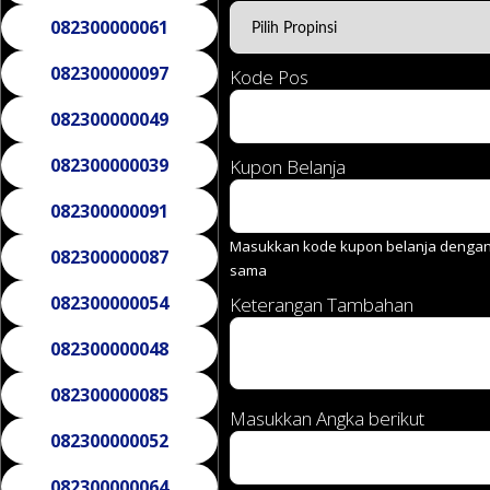
082300000061
082300000097
Kode Pos
082300000049
082300000039
Kupon Belanja
082300000091
Masukkan kode kupon belanja dengan 
082300000087
sama
082300000054
Keterangan Tambahan
082300000048
082300000085
Masukkan Angka berikut
082300000052
082300000064