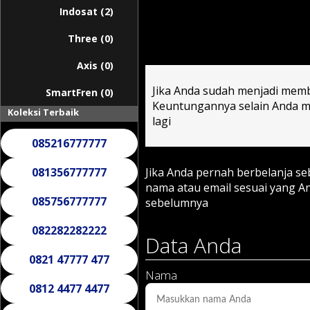
Indosat (2)
Three (0)
Axis (0)
Jika Anda sudah menjadi memb
SmartFren (0)
Keuntungannya selain Anda mu
Koleksi Terbaik
lagi
085216777777
081356777777
Jika Anda pernah berbelanja s
nama atau email sesuai yang 
085756777777
sebelumnya
082282282222
Data Anda
0821 47777 477
Nama
0812 4477 4477