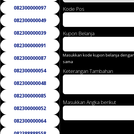
082300000097
Kode Pos
082300000049
082300000039
Kupon Belanja
082300000091
Masukkan kode kupon belanja dengan 
082300000087
sama
082300000054
Keterangan Tambahan
082300000048
082300000085
Masukkan Angka berikut
082300000052
082300000064
082388888558