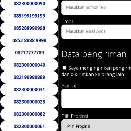
082300000090
085199199199
Email
085288999998
0852 8888 9998
Data pengiriman
08217777789
082300000040
Saya menginginkan pengirima
dan dikirimkan ke orang lain
082199999889
Alamat
082300000031
082300000028
082300000082
Pilih Propinsi
082300000061