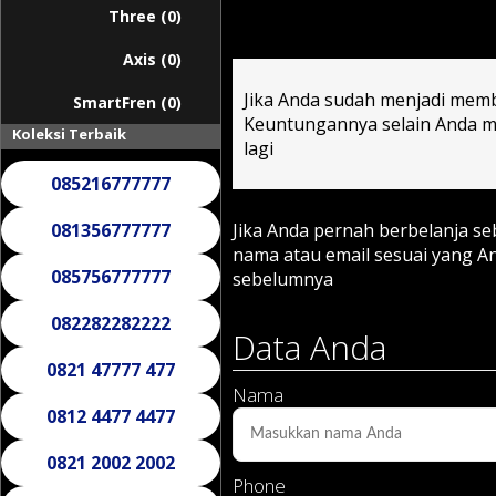
Three (0)
Axis (0)
Jika Anda sudah menjadi memb
SmartFren (0)
Keuntungannya selain Anda mu
Koleksi Terbaik
lagi
085216777777
081356777777
Jika Anda pernah berbelanja s
nama atau email sesuai yang 
085756777777
sebelumnya
082282282222
Data Anda
0821 47777 477
Nama
0812 4477 4477
0821 2002 2002
Phone