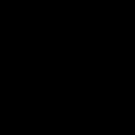
0822 17 08 1983