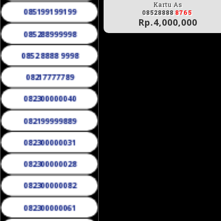
Kartu As
085199199199
08528888
8765
Rp.4,000,000
085288999998
0852 8888 9998
08217777789
082300000040
082199999889
082300000031
082300000028
082300000082
082300000061