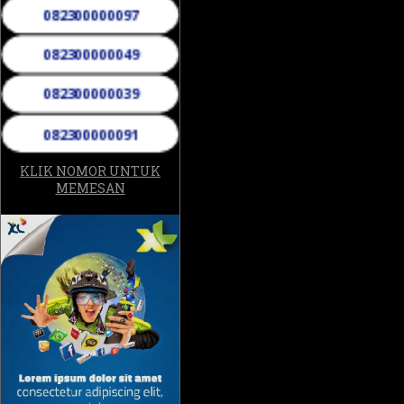
082300000097
082300000049
082300000039
082300000091
KLIK NOMOR UNTUK
082300000087
MEMESAN
082300000054
082300000048
082300000085
082300000052
082300000064