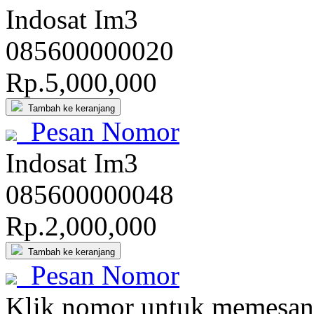
Indosat Im3
0856
000
000
20
Rp.5,000,000
Tambah ke keranjang
Pesan Nomor
Indosat Im3
0856
000
000
48
Rp.2,000,000
Tambah ke keranjang
Pesan Nomor
Klik nomor untuk memesan