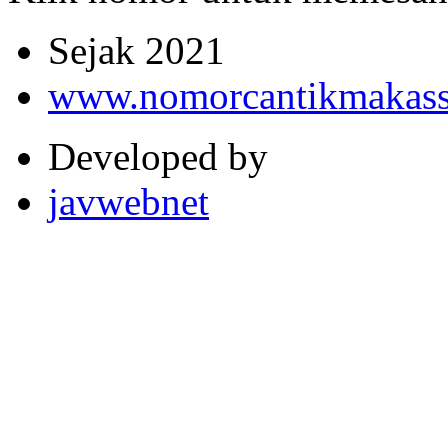
Sejak 2021
www.nomorcantikmakass
Developed by
javwebnet