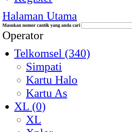
Halaman Utama
Masukan nomor cantik yang anda cari
Operator
Telkomsel (340)
Simpati
Kartu Halo
Kartu As
XL (0)
XL