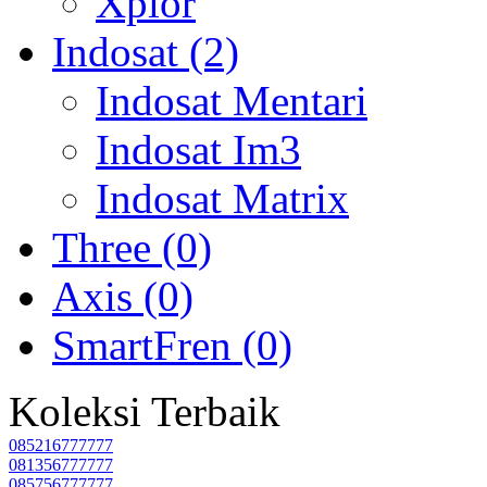
Xplor
Indosat (2)
Indosat Mentari
Indosat Im3
Indosat Matrix
Three (0)
Axis (0)
SmartFren (0)
Koleksi Terbaik
085216777777
081356777777
085756777777