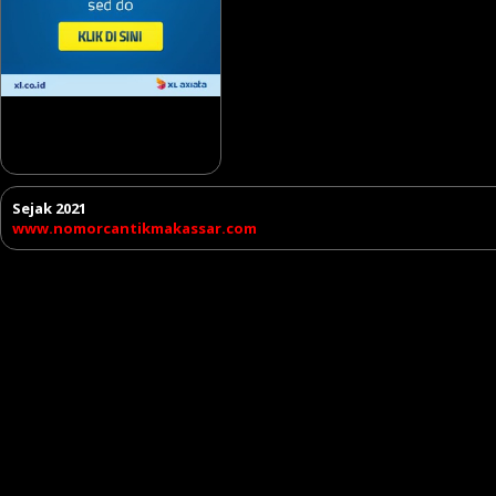
082388888558
0822 17 08 1983
085216777777
081356777777
085756777777
Sejak 2021
www.nomorcantikmakassar.com
082282282222
0821 47777 477
0812 4477 4477
0821 2002 2002
082300000090