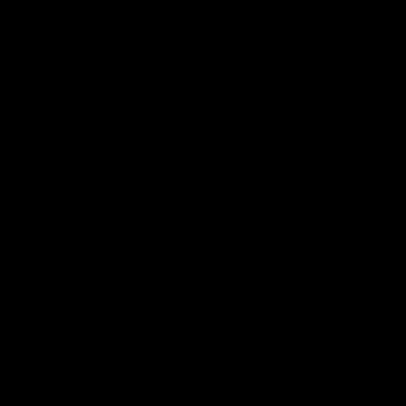
0822 17 08 1983