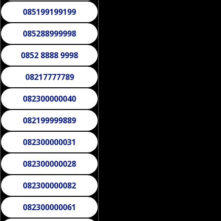
085199199199
085288999998
0852 8888 9998
08217777789
082300000040
082199999889
082300000031
082300000028
082300000082
082300000061