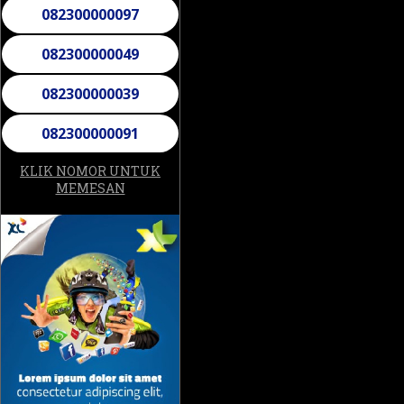
082300000097
082300000049
082300000039
082300000091
KLIK NOMOR UNTUK
082300000087
MEMESAN
082300000054
082300000048
082300000085
082300000052
082300000064